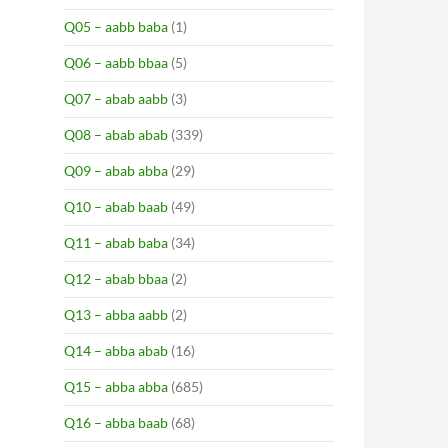
Q05 – aabb baba
(1)
Q06 – aabb bbaa
(5)
Q07 – abab aabb
(3)
Q08 – abab abab
(339)
Q09 – abab abba
(29)
Q10 – abab baab
(49)
Q11 – abab baba
(34)
Q12 – abab bbaa
(2)
Q13 – abba aabb
(2)
Q14 – abba abab
(16)
Q15 – abba abba
(685)
Q16 – abba baab
(68)