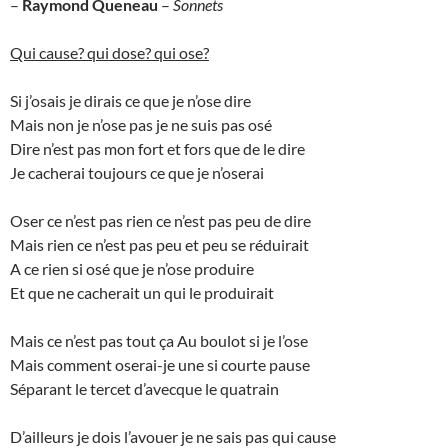
–
Raymond Queneau
–
Sonnets
Qui cause? qui dose? qui ose?
Si j’osais je dirais ce que je n’ose dire
Mais non je n’ose pas je ne suis pas osé
Dire n’est pas mon fort et fors que de le dire
Je cacherai toujours ce que je n’oserai
Oser ce n’est pas rien ce n’est pas peu de dire
Mais rien ce n’est pas peu et peu se réduirait
A ce rien si osé que je n’ose produire
Et que ne cacherait un qui le produirait
Mais ce n’est pas tout ça Au boulot si je l’ose
Mais comment oserai-je une si courte pause
Séparant le tercet d’avecque le quatrain
D’ailleurs je dois l’avouer je ne sais pas qui cause