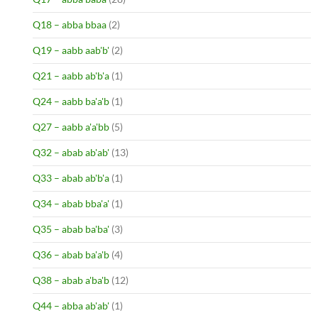
Q18 – abba bbaa
(2)
Q19 – aabb aab'b'
(2)
Q21 – aabb ab'b'a
(1)
Q24 – aabb ba'a'b
(1)
Q27 – aabb a'a'bb
(5)
Q32 – abab ab'ab'
(13)
Q33 – abab ab'b'a
(1)
Q34 – abab bba'a'
(1)
Q35 – abab ba'ba'
(3)
Q36 – abab ba'a'b
(4)
Q38 – abab a'ba'b
(12)
Q44 – abba ab'ab'
(1)