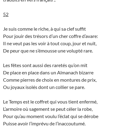
52
Je suis comme le riche, à qui sa clef suffit
Pour jouir des trésors d’un cher coffre d’avare:
Il ne veut pas les voir à tout coup, jour et nuit,
De peur que ne s’émousse une volupté rare.
Les fêtes sont aussi des raretés qu’on mit
De place en place dans un Almanach bizarre
Comme pierres de choix en montures de prix,
Ou joyaux isolés dont un collier se pare.
Le Temps est le coffret qui vous tient enfermé,
L’armoire où sagement se peut céler la robe,
Pour qu’au moment voulu l’éclat qui se dérobe
Puisse avoir l’imprévu de l’inaccoutumé.