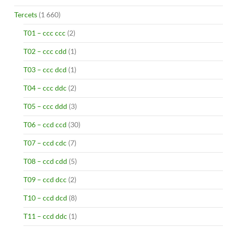
Tercets
(1 660)
T01 – ccc ccc
(2)
T02 – ccc cdd
(1)
T03 – ccc dcd
(1)
T04 – ccc ddc
(2)
T05 – ccc ddd
(3)
T06 – ccd ccd
(30)
T07 – ccd cdc
(7)
T08 – ccd cdd
(5)
T09 – ccd dcc
(2)
T10 – ccd dcd
(8)
T11 – ccd ddc
(1)