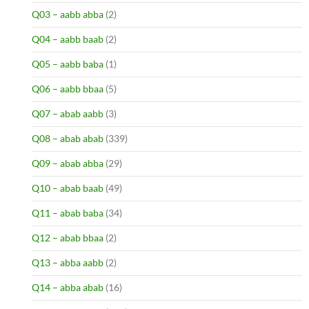
Q03 – aabb abba
(2)
Q04 – aabb baab
(2)
Q05 – aabb baba
(1)
Q06 – aabb bbaa
(5)
Q07 – abab aabb
(3)
Q08 – abab abab
(339)
Q09 – abab abba
(29)
Q10 – abab baab
(49)
Q11 – abab baba
(34)
Q12 – abab bbaa
(2)
Q13 – abba aabb
(2)
Q14 – abba abab
(16)