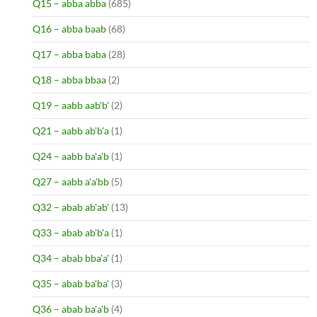
Q15 – abba abba
(685)
Q16 – abba baab
(68)
Q17 – abba baba
(28)
Q18 – abba bbaa
(2)
Q19 – aabb aab'b'
(2)
Q21 – aabb ab'b'a
(1)
Q24 – aabb ba'a'b
(1)
Q27 – aabb a'a'bb
(5)
Q32 – abab ab'ab'
(13)
Q33 – abab ab'b'a
(1)
Q34 – abab bba'a'
(1)
Q35 – abab ba'ba'
(3)
Q36 – abab ba'a'b
(4)