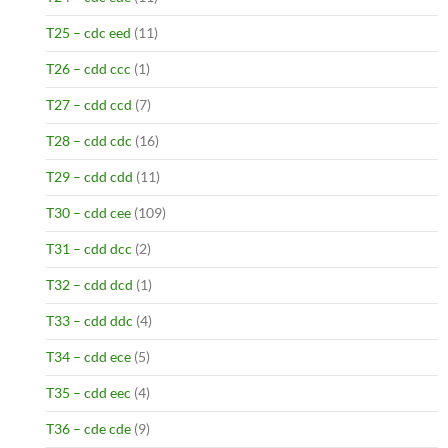
T25 – cdc eed
(11)
T26 – cdd ccc
(1)
T27 – cdd ccd
(7)
T28 – cdd cdc
(16)
T29 – cdd cdd
(11)
T30 – cdd cee
(109)
T31 – cdd dcc
(2)
T32 – cdd dcd
(1)
T33 – cdd ddc
(4)
T34 – cdd ece
(5)
T35 – cdd eec
(4)
T36 – cde cde
(9)