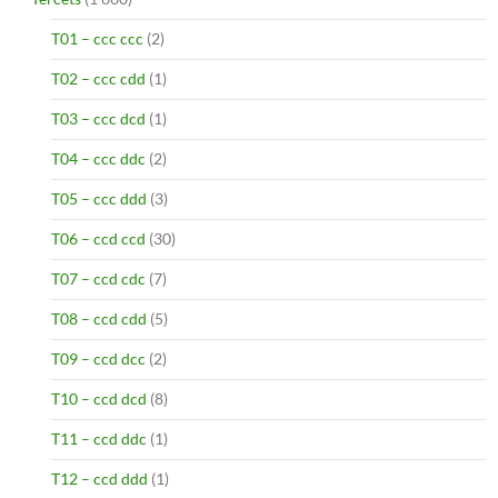
T01 – ccc ccc
(2)
T02 – ccc cdd
(1)
T03 – ccc dcd
(1)
T04 – ccc ddc
(2)
T05 – ccc ddd
(3)
T06 – ccd ccd
(30)
T07 – ccd cdc
(7)
T08 – ccd cdd
(5)
T09 – ccd dcc
(2)
T10 – ccd dcd
(8)
T11 – ccd ddc
(1)
T12 – ccd ddd
(1)