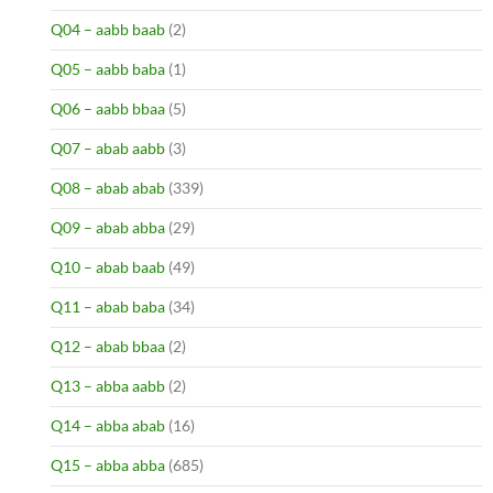
Q04 – aabb baab
(2)
Q05 – aabb baba
(1)
Q06 – aabb bbaa
(5)
Q07 – abab aabb
(3)
Q08 – abab abab
(339)
Q09 – abab abba
(29)
Q10 – abab baab
(49)
Q11 – abab baba
(34)
Q12 – abab bbaa
(2)
Q13 – abba aabb
(2)
Q14 – abba abab
(16)
Q15 – abba abba
(685)