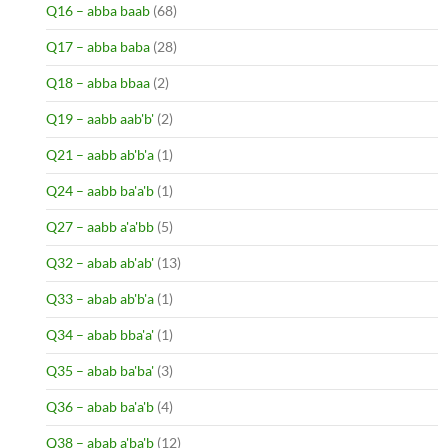
Q16 – abba baab
(68)
Q17 – abba baba
(28)
Q18 – abba bbaa
(2)
Q19 – aabb aab'b'
(2)
Q21 – aabb ab'b'a
(1)
Q24 – aabb ba'a'b
(1)
Q27 – aabb a'a'bb
(5)
Q32 – abab ab'ab'
(13)
Q33 – abab ab'b'a
(1)
Q34 – abab bba'a'
(1)
Q35 – abab ba'ba'
(3)
Q36 – abab ba'a'b
(4)
Q38 – abab a'ba'b
(12)