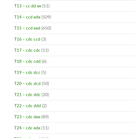
T13 – cc dd ee
(51)
T14 – ccd ede
(509)
T15 – ccd eed
(650)
T16 – cdc ccd
(3)
T17 – cdc cdc
(11)
T18 – cdc cdd
(6)
T19 – cdc dcc
(5)
T20 – cdc dcd
(50)
T21 – cdc ddc
(20)
T22 – cdc ddd
(2)
T23 – cdc dee
(89)
T24 – cdc ede
(11)