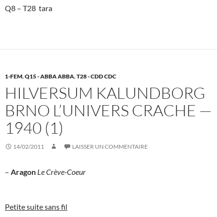
Q8 – T28 tara
1-FEM
,
Q15 - ABBA ABBA
,
T28 - CDD CDC
HILVERSUM KALUNDBORG
BRNO L’UNIVERS CRACHE —
1940 (1)
14/02/2011
LAISSER UN COMMENTAIRE
–
Aragon
Le Crève-Coeur
Petite suite sans fil