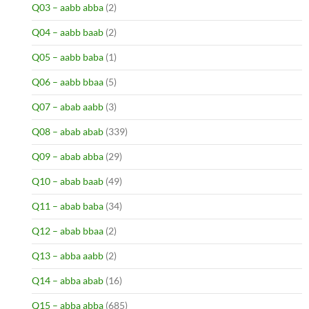
Q03 – aabb abba
(2)
Q04 – aabb baab
(2)
Q05 – aabb baba
(1)
Q06 – aabb bbaa
(5)
Q07 – abab aabb
(3)
Q08 – abab abab
(339)
Q09 – abab abba
(29)
Q10 – abab baab
(49)
Q11 – abab baba
(34)
Q12 – abab bbaa
(2)
Q13 – abba aabb
(2)
Q14 – abba abab
(16)
Q15 – abba abba
(685)