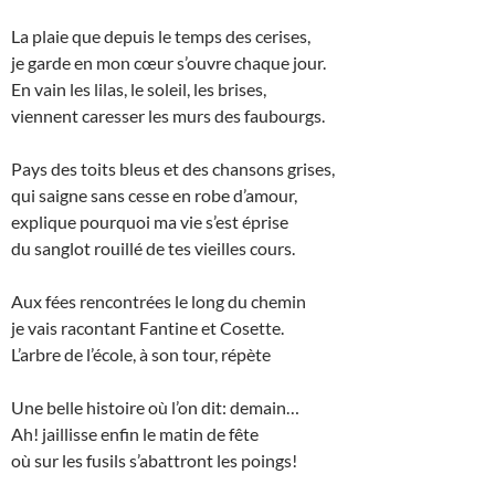
La plaie que depuis le temps des cerises,
je garde en mon cœur s’ouvre chaque jour.
En vain les lilas, le soleil, les brises,
viennent caresser les murs des faubourgs.
Pays des toits bleus et des chansons grises,
qui saigne sans cesse en robe d’amour,
explique pourquoi ma vie s’est éprise
du sanglot rouillé de tes vieilles cours.
Aux fées rencontrées le long du chemin
je vais racontant Fantine et Cosette.
L’arbre de l’école, à son tour, répète
Une belle histoire où l’on dit: demain…
Ah! jaillisse enfin le matin de fête
où sur les fusils s’abattront les poings!