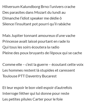
Hilversum Kalundborg Brno l’univers crache
Des parasites dans Mozart du lundi au
Dimanche l’idiot speaker me dédie ô
Silence l’insultant pot pourri qu’il rabâche
Mais Jupiter tonnant amoureux d’une vache
Princesse avait laissé pourtant en rade Io
Qui tous les soirs écoutera la radio
Pleine des poux bruyants de l’époux qui se cache
Comme elle – c’est la guerre – écoutant cette voix
Les hommes restent là stupides et caressent
Toulouse PTT Daventry Bucarest
Et leur espoir le bon vieil espoir d’autrefois
Interroge l’éther qui lui donne pour reste
Les petites pilules Carter pour le foie