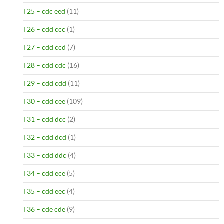
T25 – cdc eed
(11)
T26 – cdd ccc
(1)
T27 – cdd ccd
(7)
T28 – cdd cdc
(16)
T29 – cdd cdd
(11)
T30 – cdd cee
(109)
T31 – cdd dcc
(2)
T32 – cdd dcd
(1)
T33 – cdd ddc
(4)
T34 – cdd ece
(5)
T35 – cdd eec
(4)
T36 – cde cde
(9)