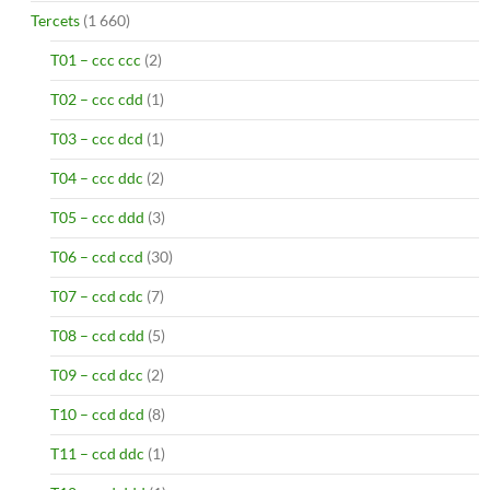
Tercets
(1 660)
T01 – ccc ccc
(2)
T02 – ccc cdd
(1)
T03 – ccc dcd
(1)
T04 – ccc ddc
(2)
T05 – ccc ddd
(3)
T06 – ccd ccd
(30)
T07 – ccd cdc
(7)
T08 – ccd cdd
(5)
T09 – ccd dcc
(2)
T10 – ccd dcd
(8)
T11 – ccd ddc
(1)