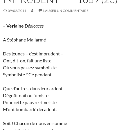
09/02/2011
LAISSER UN COMMENTAIRE
–
Verlaine
Dédicaces
A Stéphane Mallarmé
Des jeunes – c’est imprudent –
Ont, dit-on, fait une liste
Où vous passez symboliste.
Symboliste ? Ce pendant
Que d’autres, dans leur ardent
Dégoût naïf ou fumiste
Pour cette pauvre rime iste
M’ont bombardé décadent.
Soit ! Chacun de nous en somme