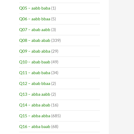
Q05 – aabb baba
(1)
Q06 – aabb bbaa
(5)
Q07 – abab aabb
(3)
Q08 – abab abab
(339)
Q09 – abab abba
(29)
Q10 – abab baab
(49)
Q11 – abab baba
(34)
Q12 – abab bbaa
(2)
Q13 – abba aabb
(2)
Q14 – abba abab
(16)
Q15 – abba abba
(685)
Q16 – abba baab
(68)