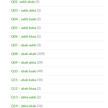
Q02 -aabb abab
(5)
Q03 – aabb abba
(2)
Q04 – aabb baab
(2)
Q05 – aabb baba
(1)
Q06 – aabb bbaa
(5)
Q07 – abab aabb
(3)
Q08 – abab abab
(339)
Q09 – abab abba
(29)
Q10 – abab baab
(49)
Q11 – abab baba
(34)
Q12 – abab bbaa
(2)
Q13 – abba aabb
(2)
Q14 – abba abab
(16)