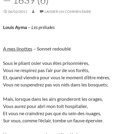
06/02/2011
LAISSER UN COMMENTAIRE
Louis Ayma
–
Les préludes
A mes linottes
– Sonnet redoublé
Sous le pliant osier vous êtes prisonnières,
Vous ne respirez pas l’air pur de vos forêts,
Et, quand viendra pour vous le moment d’être mères,
Vous ne suspendrez pas vos nids dans les bosquets;
Mais, lorsque dans les airs gronderont les orages,
Vous aurez pour abri mon toit hospitalier,
Et vous ne craindrez pas que du sein des nuages,
Sur vous, comme l’éclair, tombe un fauve épervier.