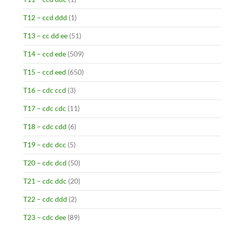
T12 – ccd ddd
(1)
T13 – cc dd ee
(51)
T14 – ccd ede
(509)
T15 – ccd eed
(650)
T16 – cdc ccd
(3)
T17 – cdc cdc
(11)
T18 – cdc cdd
(6)
T19 – cdc dcc
(5)
T20 – cdc dcd
(50)
T21 – cdc ddc
(20)
T22 – cdc ddd
(2)
T23 – cdc dee
(89)