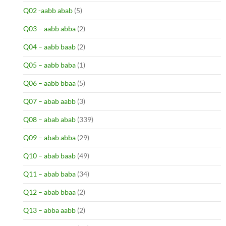
Q02 -aabb abab
(5)
Q03 – aabb abba
(2)
Q04 – aabb baab
(2)
Q05 – aabb baba
(1)
Q06 – aabb bbaa
(5)
Q07 – abab aabb
(3)
Q08 – abab abab
(339)
Q09 – abab abba
(29)
Q10 – abab baab
(49)
Q11 – abab baba
(34)
Q12 – abab bbaa
(2)
Q13 – abba aabb
(2)