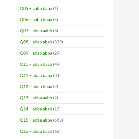
Q05 – aabb baba
(1)
Q06 – aabb bbaa
(5)
Q07 – abab aabb
(3)
Q08 – abab abab
(339)
Q09 – abab abba
(29)
Q10 – abab baab
(49)
Q11 – abab baba
(34)
Q12 – abab bbaa
(2)
Q13 – abba aabb
(2)
Q14 – abba abab
(16)
Q15 – abba abba
(685)
Q16 – abba baab
(68)