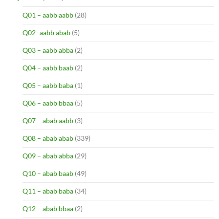
Q01 – aabb aabb
(28)
Q02 -aabb abab
(5)
Q03 – aabb abba
(2)
Q04 – aabb baab
(2)
Q05 – aabb baba
(1)
Q06 – aabb bbaa
(5)
Q07 – abab aabb
(3)
Q08 – abab abab
(339)
Q09 – abab abba
(29)
Q10 – abab baab
(49)
Q11 – abab baba
(34)
Q12 – abab bbaa
(2)