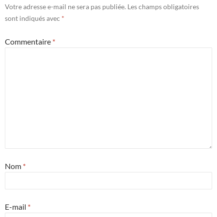
Votre adresse e-mail ne sera pas publiée.
Les champs obligatoires
sont indiqués avec
*
Commentaire
*
Nom
*
E-mail
*