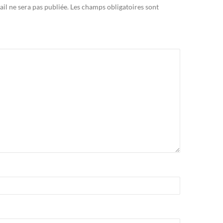
il ne sera pas publiée.
Les champs obligatoires sont