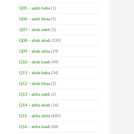
Q05 – aabb baba
(1)
Q06 – aabb bbaa
(5)
Q07 – abab aabb
(3)
Q08 – abab abab
(339)
Q09 – abab abba
(29)
Q10 – abab baab
(49)
Q11 – abab baba
(34)
Q12 – abab bbaa
(2)
Q13 – abba aabb
(2)
Q14 – abba abab
(16)
Q15 – abba abba
(685)
Q16 – abba baab
(68)