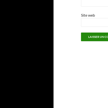
Site web