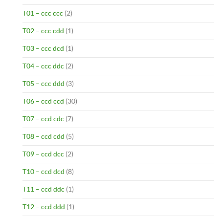
T01 – ccc ccc
(2)
T02 – ccc cdd
(1)
T03 – ccc dcd
(1)
T04 – ccc ddc
(2)
T05 – ccc ddd
(3)
T06 – ccd ccd
(30)
T07 – ccd cdc
(7)
T08 – ccd cdd
(5)
T09 – ccd dcc
(2)
T10 – ccd dcd
(8)
T11 – ccd ddc
(1)
T12 – ccd ddd
(1)