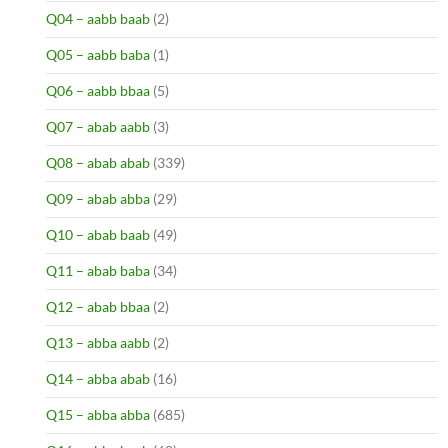
Q04 – aabb baab
(2)
Q05 – aabb baba
(1)
Q06 – aabb bbaa
(5)
Q07 – abab aabb
(3)
Q08 – abab abab
(339)
Q09 – abab abba
(29)
Q10 – abab baab
(49)
Q11 – abab baba
(34)
Q12 – abab bbaa
(2)
Q13 – abba aabb
(2)
Q14 – abba abab
(16)
Q15 – abba abba
(685)