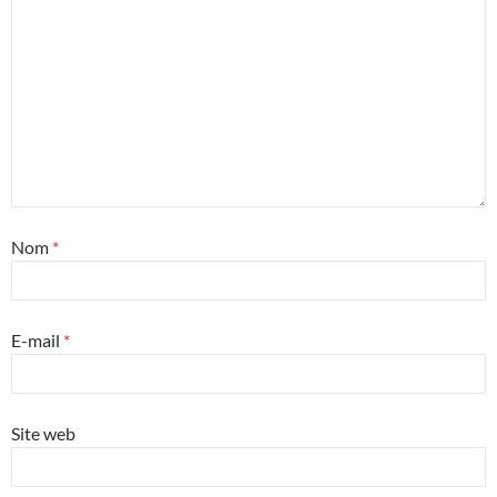
Nom
*
E-mail
*
Site web