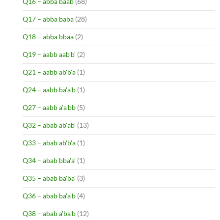
Q16 – abba baab
(68)
Q17 – abba baba
(28)
Q18 – abba bbaa
(2)
Q19 – aabb aab'b'
(2)
Q21 – aabb ab'b'a
(1)
Q24 – aabb ba'a'b
(1)
Q27 – aabb a'a'bb
(5)
Q32 – abab ab'ab'
(13)
Q33 – abab ab'b'a
(1)
Q34 – abab bba'a'
(1)
Q35 – abab ba'ba'
(3)
Q36 – abab ba'a'b
(4)
Q38 – abab a'ba'b
(12)