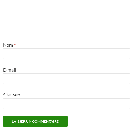
Nom
*
E-mail
*
Site web