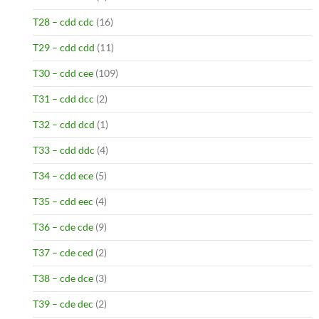
T28 – cdd cdc
(16)
T29 – cdd cdd
(11)
T30 – cdd cee
(109)
T31 – cdd dcc
(2)
T32 – cdd dcd
(1)
T33 – cdd ddc
(4)
T34 – cdd ece
(5)
T35 – cdd eec
(4)
T36 – cde cde
(9)
T37 – cde ced
(2)
T38 – cde dce
(3)
T39 – cde dec
(2)