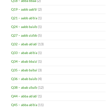
Q18 – abba bbaa
(2)
Q19 – aabb aab'b'
(2)
Q21 – aabb ab'b'a
(1)
Q24 – aabb ba'a'b
(1)
Q27 – aabb a'a'bb
(5)
Q32 – abab ab'ab'
(13)
Q33 – abab ab'b'a
(1)
Q34 – abab bba'a'
(1)
Q35 – abab ba'ba'
(3)
Q36 – abab ba'a'b
(4)
Q38 – abab a'ba'b
(12)
Q44 – abba ab'ab'
(1)
Q45 – abba ab'b'a
(11)