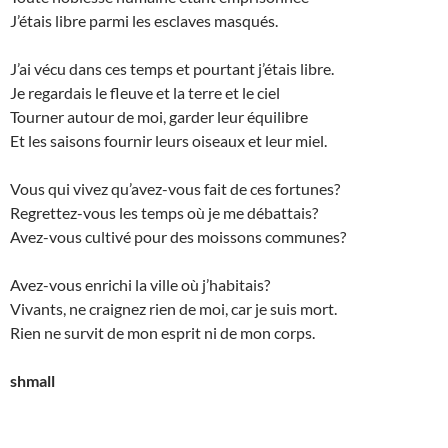
J’étais libre parmi les esclaves masqués.
J’ai vécu dans ces temps et pourtant j’étais libre.
Je regardais le fleuve et la terre et le ciel
Tourner autour de moi, garder leur équilibre
Et les saisons fournir leurs oiseaux et leur miel.
Vous qui vivez qu’avez-vous fait de ces fortunes?
Regrettez-vous les temps où je me débattais?
Avez-vous cultivé pour des moissons communes?
Avez-vous enrichi la ville où j’habitais?
Vivants, ne craignez rien de moi, car je suis mort.
Rien ne survit de mon esprit ni de mon corps.
shmall