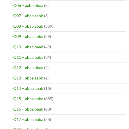
Q06 – aabb bbaa
(5)
Q07 – abab aabb
(3)
Q08 – abab abab
(339)
Q09 – abab abba
(29)
Q10 – abab baab
(49)
Q11 – abab baba
(34)
Q12 – abab bbaa
(2)
Q13 – abba aabb
(2)
Q14 – abba abab
(16)
Q15 – abba abba
(685)
Q16 – abba baab
(68)
Q17 – abba baba
(28)