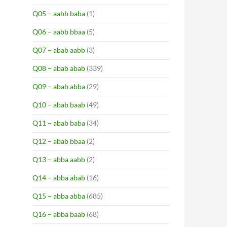
Q05 – aabb baba
(1)
Q06 – aabb bbaa
(5)
Q07 – abab aabb
(3)
Q08 – abab abab
(339)
Q09 – abab abba
(29)
Q10 – abab baab
(49)
Q11 – abab baba
(34)
Q12 – abab bbaa
(2)
Q13 – abba aabb
(2)
Q14 – abba abab
(16)
Q15 – abba abba
(685)
Q16 – abba baab
(68)