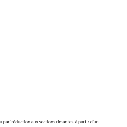
 par ‘réduction aux sections rimantes’ à partir d’un