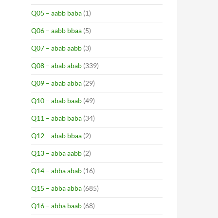
Q05 – aabb baba
(1)
Q06 – aabb bbaa
(5)
Q07 – abab aabb
(3)
Q08 – abab abab
(339)
Q09 – abab abba
(29)
Q10 – abab baab
(49)
Q11 – abab baba
(34)
Q12 – abab bbaa
(2)
Q13 – abba aabb
(2)
Q14 – abba abab
(16)
Q15 – abba abba
(685)
Q16 – abba baab
(68)