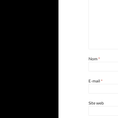
Nom
*
E-mail
*
Site web