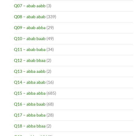
Q07 – abab aabb
(3)
Q08 – abab abab
(339)
Q09 – abab abba
(29)
Q10 – abab baab
(49)
Q11 – abab baba
(34)
Q12 – abab bbaa
(2)
Q13 – abba aabb
(2)
Q14 – abba abab
(16)
Q15 – abba abba
(685)
Q16 – abba baab
(68)
Q17 – abba baba
(28)
Q18 – abba bbaa
(2)