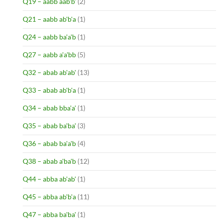
Q19 – aabb aab'b'
(2)
Q21 – aabb ab'b'a
(1)
Q24 – aabb ba'a'b
(1)
Q27 – aabb a'a'bb
(5)
Q32 – abab ab'ab'
(13)
Q33 – abab ab'b'a
(1)
Q34 – abab bba'a'
(1)
Q35 – abab ba'ba'
(3)
Q36 – abab ba'a'b
(4)
Q38 – abab a'ba'b
(12)
Q44 – abba ab'ab'
(1)
Q45 – abba ab'b'a
(11)
Q47 – abba ba'ba'
(1)