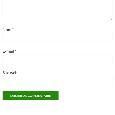
Nom
*
E-mail
*
Site web