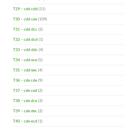
T29 – cdd cdd
(11)
T30 – cdd cee
(109)
T31 – cdd dcc
(2)
T32 – cdd dcd
(1)
T33 – cdd ddc
(4)
T34 – cdd ece
(5)
T35 – cdd eec
(4)
T36 – cde cde
(9)
T37 – cde ced
(2)
T38 – cde dce
(3)
T39 – cde dec
(2)
T40 – cde ecd
(1)