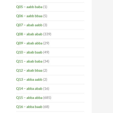
Q05 – aabb baba
(1)
Q06 – aabb bbaa
(5)
Q07 – abab aabb
(3)
Q08 – abab abab
(339)
Q09 – abab abba
(29)
Q10 – abab baab
(49)
Q11 – abab baba
(34)
Q12 – abab bbaa
(2)
Q13 – abba aabb
(2)
Q14 – abba abab
(16)
Q15 – abba abba
(685)
Q16 – abba baab
(68)