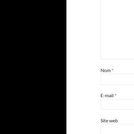
Nom
*
E-mail
*
Site web