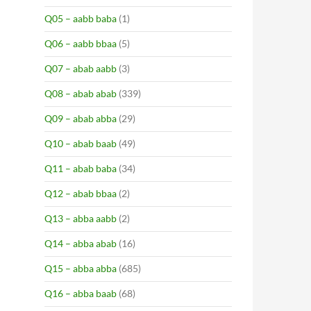
Q05 – aabb baba
(1)
Q06 – aabb bbaa
(5)
Q07 – abab aabb
(3)
Q08 – abab abab
(339)
Q09 – abab abba
(29)
Q10 – abab baab
(49)
Q11 – abab baba
(34)
Q12 – abab bbaa
(2)
Q13 – abba aabb
(2)
Q14 – abba abab
(16)
Q15 – abba abba
(685)
Q16 – abba baab
(68)