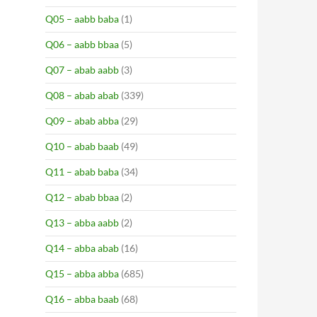
Q05 – aabb baba
(1)
Q06 – aabb bbaa
(5)
Q07 – abab aabb
(3)
Q08 – abab abab
(339)
Q09 – abab abba
(29)
Q10 – abab baab
(49)
Q11 – abab baba
(34)
Q12 – abab bbaa
(2)
Q13 – abba aabb
(2)
Q14 – abba abab
(16)
Q15 – abba abba
(685)
Q16 – abba baab
(68)