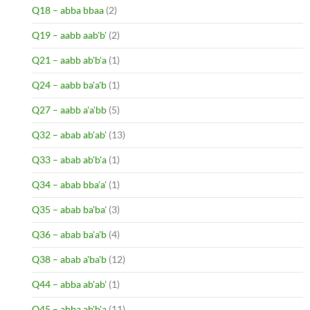
Q18 – abba bbaa
(2)
Q19 – aabb aab'b'
(2)
Q21 – aabb ab'b'a
(1)
Q24 – aabb ba'a'b
(1)
Q27 – aabb a'a'bb
(5)
Q32 – abab ab'ab'
(13)
Q33 – abab ab'b'a
(1)
Q34 – abab bba'a'
(1)
Q35 – abab ba'ba'
(3)
Q36 – abab ba'a'b
(4)
Q38 – abab a'ba'b
(12)
Q44 – abba ab'ab'
(1)
Q45 – abba ab'b'a
(11)