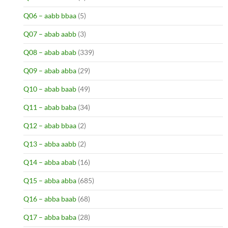
Q06 – aabb bbaa
(5)
Q07 – abab aabb
(3)
Q08 – abab abab
(339)
Q09 – abab abba
(29)
Q10 – abab baab
(49)
Q11 – abab baba
(34)
Q12 – abab bbaa
(2)
Q13 – abba aabb
(2)
Q14 – abba abab
(16)
Q15 – abba abba
(685)
Q16 – abba baab
(68)
Q17 – abba baba
(28)