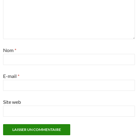
Nom
*
E-mail
*
Site web