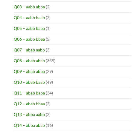
Q03 – aabb abba
(2)
Q04 – aabb baab
(2)
Q05 – aabb baba
(1)
Q06 – aabb bbaa
(5)
Q07 – abab aabb
(3)
Q08 – abab abab
(339)
Q09 – abab abba
(29)
Q10 – abab baab
(49)
Q11 – abab baba
(34)
Q12 – abab bbaa
(2)
Q13 – abba aabb
(2)
Q14 – abba abab
(16)