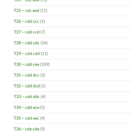
T25 – cdc eed
(11)
T26 – cdd ccc
(1)
T27 – cdd ccd
(7)
T28 – cdd cdc
(16)
T29 – cdd cdd
(11)
T30 – cdd cee
(109)
T31 – cdd dcc
(2)
T32 – cdd dcd
(1)
T33 – cdd ddc
(4)
T34 – cdd ece
(5)
T35 – cdd eec
(4)
T36 – cde cde
(9)