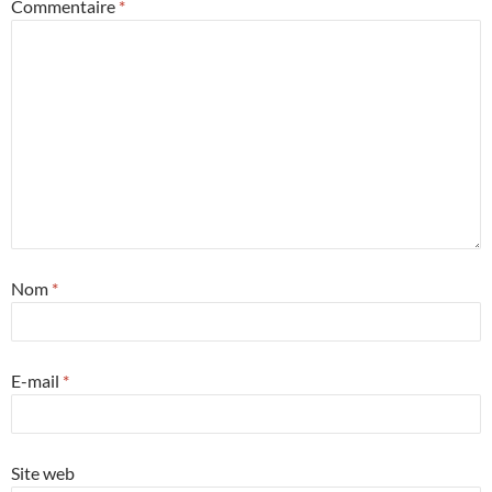
Commentaire
*
Nom
*
E-mail
*
Site web