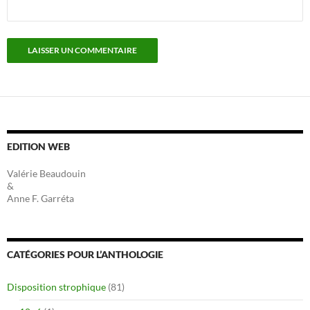
EDITION WEB
Valérie Beaudouin
&
Anne F. Garréta
CATÉGORIES POUR L’ANTHOLOGIE
Disposition strophique
(81)