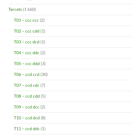
Tercets
(1 660)
T01 – ccc ccc
(2)
T02 – ccc cdd
(1)
T03 – ccc dcd
(1)
T04 – ccc ddc
(2)
T05 – ccc ddd
(3)
T06 – ccd ccd
(30)
T07 – ccd cdc
(7)
T08 – ccd cdd
(5)
T09 – ccd dcc
(2)
T10 – ccd dcd
(8)
T11 – ccd ddc
(1)