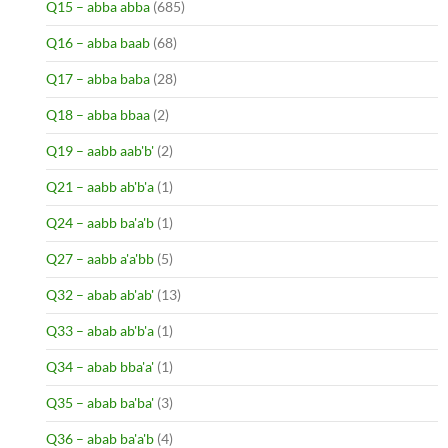
Q15 – abba abba
(685)
Q16 – abba baab
(68)
Q17 – abba baba
(28)
Q18 – abba bbaa
(2)
Q19 – aabb aab'b'
(2)
Q21 – aabb ab'b'a
(1)
Q24 – aabb ba'a'b
(1)
Q27 – aabb a'a'bb
(5)
Q32 – abab ab'ab'
(13)
Q33 – abab ab'b'a
(1)
Q34 – abab bba'a'
(1)
Q35 – abab ba'ba'
(3)
Q36 – abab ba'a'b
(4)