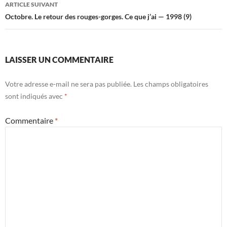
ARTICLE SUIVANT
Octobre. Le retour des rouges-gorges. Ce que j’ai — 1998 (9)
LAISSER UN COMMENTAIRE
Votre adresse e-mail ne sera pas publiée.
Les champs obligatoires
sont indiqués avec
*
Commentaire
*