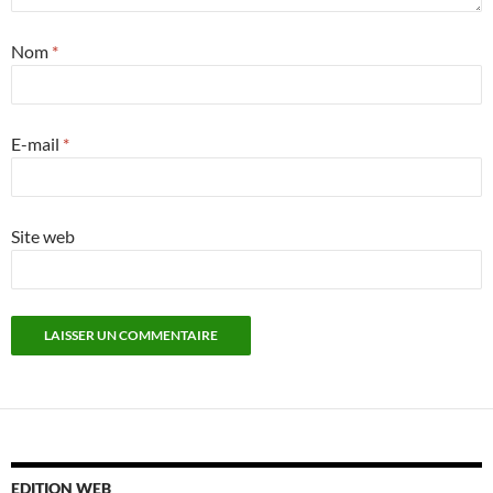
Nom
*
E-mail
*
Site web
EDITION WEB