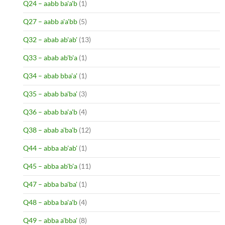
Q24 – aabb ba'a'b
(1)
Q27 – aabb a'a'bb
(5)
Q32 – abab ab'ab'
(13)
Q33 – abab ab'b'a
(1)
Q34 – abab bba'a'
(1)
Q35 – abab ba'ba'
(3)
Q36 – abab ba'a'b
(4)
Q38 – abab a'ba'b
(12)
Q44 – abba ab'ab'
(1)
Q45 – abba ab'b'a
(11)
Q47 – abba ba'ba'
(1)
Q48 – abba ba'a'b
(4)
Q49 – abba a'bba'
(8)