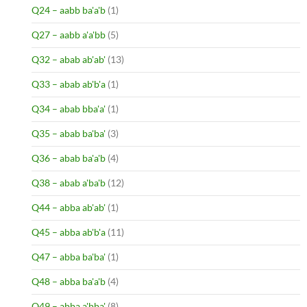
Q24 – aabb ba'a'b
(1)
Q27 – aabb a'a'bb
(5)
Q32 – abab ab'ab'
(13)
Q33 – abab ab'b'a
(1)
Q34 – abab bba'a'
(1)
Q35 – abab ba'ba'
(3)
Q36 – abab ba'a'b
(4)
Q38 – abab a'ba'b
(12)
Q44 – abba ab'ab'
(1)
Q45 – abba ab'b'a
(11)
Q47 – abba ba'ba'
(1)
Q48 – abba ba'a'b
(4)
Q49 – abba a'bba'
(8)