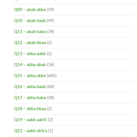
Q09 – abab abba
(29)
Q10 – abab baab
(49)
Q11 – abab baba
(34)
Q12 – abab bbaa
(2)
Q13 – abba aabb
(2)
Q14 – abba abab
(16)
Q15 – abba abba
(685)
Q16 – abba baab
(68)
Q17 – abba baba
(28)
Q18 – abba bbaa
(2)
Q19 – aabb aab'b'
(2)
Q21 – aabb ab'b'a
(1)