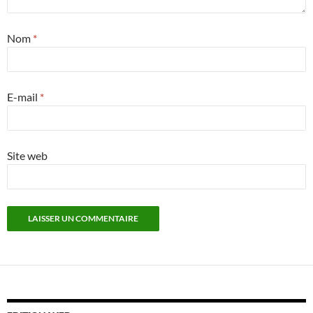
Nom
*
E-mail
*
Site web