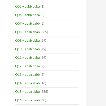
Q05 – aabb baba
(1)
Q06 – aabb bbaa
(5)
Q07 – abab aabb
(3)
Q08 – abab abab
(339)
Q09 – abab abba
(29)
Q10 – abab baab
(49)
Q11 – abab baba
(34)
Q12 – abab bbaa
(2)
Q13 – abba aabb
(2)
Q14 – abba abab
(16)
Q15 – abba abba
(685)
Q16 – abba baab
(68)