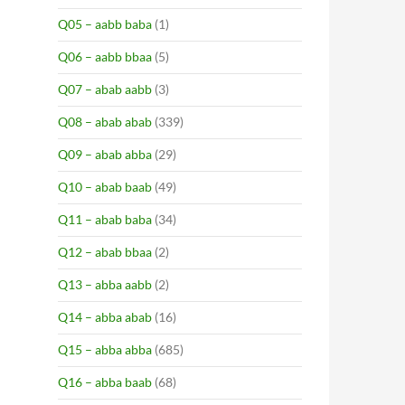
Q05 – aabb baba
(1)
Q06 – aabb bbaa
(5)
Q07 – abab aabb
(3)
Q08 – abab abab
(339)
Q09 – abab abba
(29)
Q10 – abab baab
(49)
Q11 – abab baba
(34)
Q12 – abab bbaa
(2)
Q13 – abba aabb
(2)
Q14 – abba abab
(16)
Q15 – abba abba
(685)
Q16 – abba baab
(68)