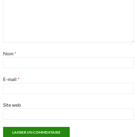
Nom
*
E-mail
*
Site web