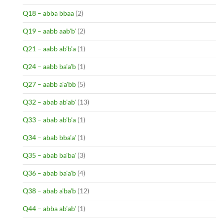
Q18 – abba bbaa
(2)
Q19 – aabb aab'b'
(2)
Q21 – aabb ab'b'a
(1)
Q24 – aabb ba'a'b
(1)
Q27 – aabb a'a'bb
(5)
Q32 – abab ab'ab'
(13)
Q33 – abab ab'b'a
(1)
Q34 – abab bba'a'
(1)
Q35 – abab ba'ba'
(3)
Q36 – abab ba'a'b
(4)
Q38 – abab a'ba'b
(12)
Q44 – abba ab'ab'
(1)