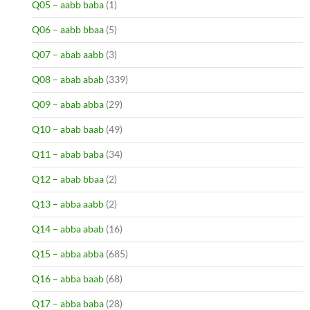
Q05 – aabb baba
(1)
Q06 – aabb bbaa
(5)
Q07 – abab aabb
(3)
Q08 – abab abab
(339)
Q09 – abab abba
(29)
Q10 – abab baab
(49)
Q11 – abab baba
(34)
Q12 – abab bbaa
(2)
Q13 – abba aabb
(2)
Q14 – abba abab
(16)
Q15 – abba abba
(685)
Q16 – abba baab
(68)
Q17 – abba baba
(28)